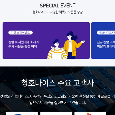
SPECIAL
EVENT
청호나이스의 다양한 혜택과 사은품 팡팡!
청호나이스 주요 고객사
생활의 청호나이스, 지속적인 품질의 고급화와 기술력 혁신을 통하여 글로벌 기
업으로서 비전을 실현해가고 있습니다.