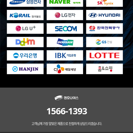
1566-1393
고객님께 가장 알맞은 제품으로 친절하게 상담드리겠습니다.