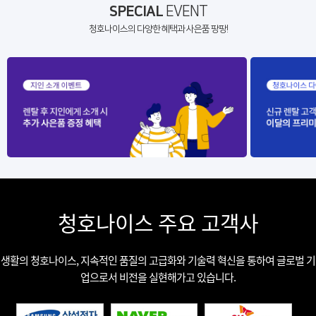
SPECIAL
EVENT
청호나이스의 다양한 혜택과 사은품 팡팡!
청호나이스 주요 고객사
생활의 청호나이스, 지속적인 품질의 고급화와 기술력 혁신을 통하여 글로벌 기
업으로서 비전을 실현해가고 있습니다.