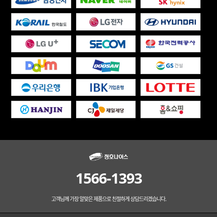
1566-1393
고객님께 가장 알맞은 제품으로 친절하게 상담드리겠습니다.