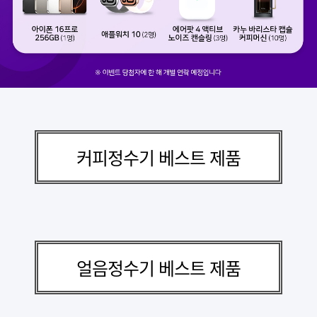
커피정수기 베스트 제품
얼음정수기 베스트 제품