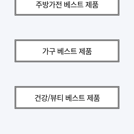
주방가전 베스트 제품
가구 베스트 제품
건강/뷰티 베스트 제품