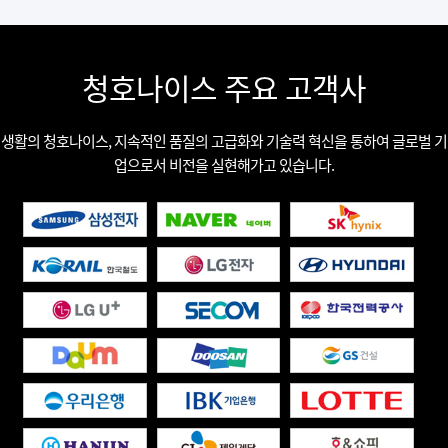
청호나이스 주요 고객사
생활의 청호나이스, 지속적인 품질의 고급화와 기술력 혁신을 통하여 글로벌 기
업으로서 비전을 실현해가고 있습니다.