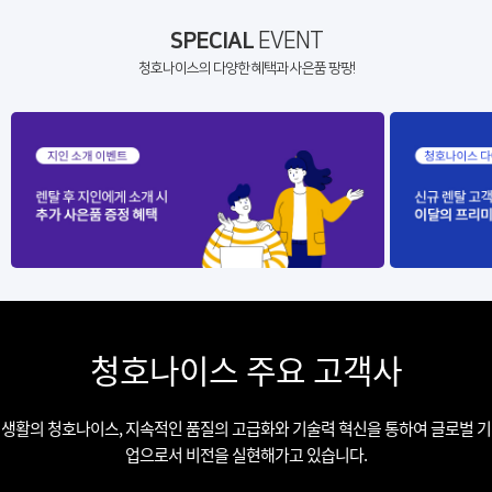
SPECIAL
EVENT
청호나이스의 다양한 혜택과 사은품 팡팡!
청호나이스 주요 고객사
생활의 청호나이스, 지속적인 품질의 고급화와 기술력 혁신을 통하여 글로벌 기
업으로서 비전을 실현해가고 있습니다.