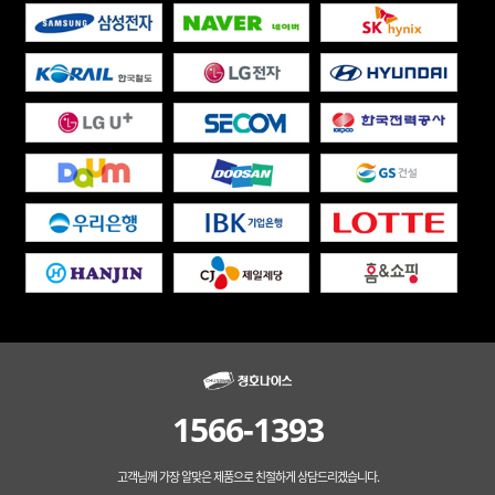
1566-1393
고객님께 가장 알맞은 제품으로 친절하게 상담드리겠습니다.